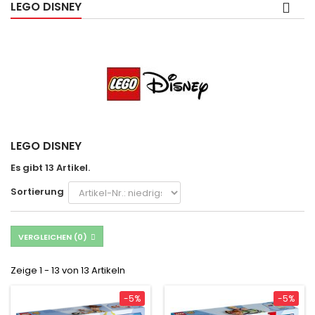
LEGO DISNEY
LEGO DISNEY
Es gibt 13 Artikel.
Sortierung
VERGLEICHEN (
0
)
Zeige 1 - 13 von 13 Artikeln
-5%
-5%