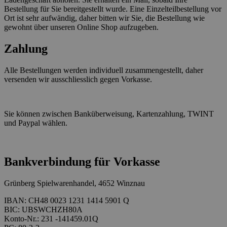
Bestellung für Sie bereitgestellt wurde. Eine Einzelteilbestellung vor
Ort ist sehr aufwändig, daher bitten wir Sie, die Bestellung wie
gewohnt über unseren Online Shop aufzugeben.
Zahlung
Alle Bestellungen werden individuell zusammengestellt, daher
versenden wir ausschliesslich gegen Vorkasse.
Sie können zwischen Banküberweisung, Kartenzahlung, TWINT
und Paypal wählen.
Bankverbindung für Vorkasse
Grünberg Spielwarenhandel, 4652 Winznau
IBAN: CH48 0023 1231 1414 5901 Q
BIC: UBSWCHZH80A
Konto-Nr.: 231 -141459.01Q