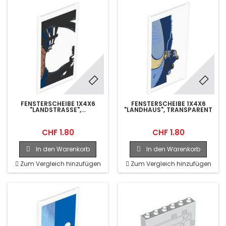
FENSTERSCHEIBE 1X4X6
FENSTERSCHEIBE 1X4X6
"LANDSTRASSE",...
"LANDHAUS", TRANSPARENT
CHF 1.80
CHF 1.80
In den Warenkorb
In den Warenkorb
Zum Vergleich hinzufügen
Zum Vergleich hinzufügen