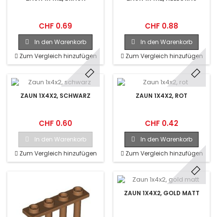
CHF 0.69
CHF 0.88
In den Warenkorb
In den Warenkorb
Zum Vergleich hinzufügen
Zum Vergleich hinzufügen
ZAUN 1X4X2, SCHWARZ
ZAUN 1X4X2, ROT
CHF 0.60
CHF 0.42
In den Warenkorb
In den Warenkorb
Zum Vergleich hinzufügen
Zum Vergleich hinzufügen
ZAUN 1X4X2, GOLD MATT