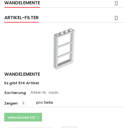
WANDELEMENTE
ARTIKEL-FILTER
WANDELEMENTE
Es gibt 514 Artikel.
Sortierung
Artikel-Nr.: niedrigste zuerst
pro Seite
Zeigen
36
VERGLEICHEN (
0
)