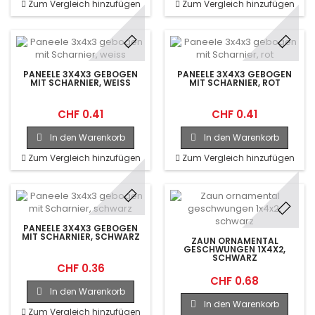
Zum Vergleich hinzufügen
Zum Vergleich hinzufügen
PANEELE 3X4X3 GEBOGEN
PANEELE 3X4X3 GEBOGEN
MIT SCHARNIER, WEISS
MIT SCHARNIER, ROT
CHF 0.41
CHF 0.41
In den Warenkorb
In den Warenkorb
Zum Vergleich hinzufügen
Zum Vergleich hinzufügen
PANEELE 3X4X3 GEBOGEN
MIT SCHARNIER, SCHWARZ
ZAUN ORNAMENTAL
GESCHWUNGEN 1X4X2,
SCHWARZ
CHF 0.36
CHF 0.68
In den Warenkorb
In den Warenkorb
Zum Vergleich hinzufügen