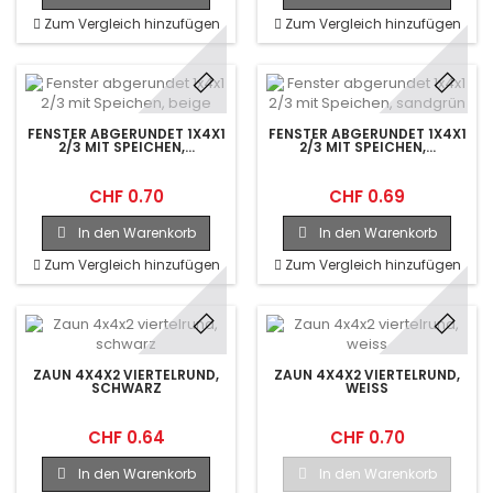
Zum Vergleich hinzufügen
Zum Vergleich hinzufügen
FENSTER ABGERUNDET 1X4X1
FENSTER ABGERUNDET 1X4X1
2/3 MIT SPEICHEN,...
2/3 MIT SPEICHEN,...
CHF 0.70
CHF 0.69
In den Warenkorb
In den Warenkorb
Zum Vergleich hinzufügen
Zum Vergleich hinzufügen
ZAUN 4X4X2 VIERTELRUND,
ZAUN 4X4X2 VIERTELRUND,
SCHWARZ
WEISS
CHF 0.64
CHF 0.70
In den Warenkorb
In den Warenkorb