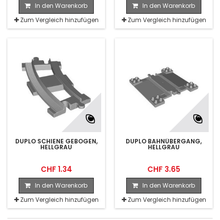
In den Warenkorb
In den Warenkorb
Zum Vergleich hinzufügen
Zum Vergleich hinzufügen
DUPLO SCHIENE GEBOGEN,
DUPLO BAHNÜBERGANG,
HELLGRAU
HELLGRAU
CHF 1.34
CHF 3.65
In den Warenkorb
In den Warenkorb
Zum Vergleich hinzufügen
Zum Vergleich hinzufügen