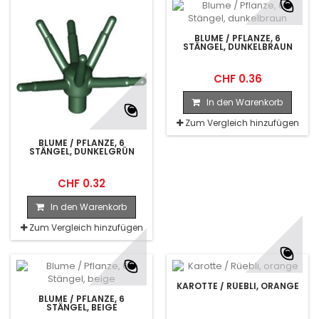
BLUME / PFLANZE, 6
STÄNGEL, DUNKELBRAUN
CHF 0.36
In den Warenkorb
Zum Vergleich hinzufügen
BLUME / PFLANZE, 6
STÄNGEL, DUNKELGRÜN
CHF 0.32
In den Warenkorb
Zum Vergleich hinzufügen
KAROTTE / RÜEBLI, ORANGE
BLUME / PFLANZE, 6
STÄNGEL, BEIGE