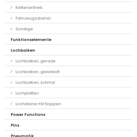
Kettenantrieb
Fahrzeugzubehör
Sonstige
Funktionselemente
Lochbalken
Lochbalken, gerade
Lochbalken, gewinkelt
Lochbalken, schmal
Lochplatten
Lochsteine mit Noppen
Power Functions
Pins
Pneumatik