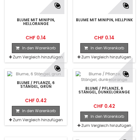
BLUME MIT MINIPIN,
BLUME MIT MINIPIN, HELLPINK
HELLORANGE
CHF 0.14
CHF 0.14
In den Warenkorb
In den Warenkorb
Zum Vergleich hinzufügen
Zum Vergleich hinzufügen
BLUME / PFLANZE, 6
STÄNGEL, GRÜN
BLUME / PFLANZE, 6
STÄNGEL, DUNKELORANGE
CHF 0.42
CHF 0.42
In den Warenkorb
In den Warenkorb
Zum Vergleich hinzufügen
Zum Vergleich hinzufügen