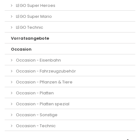
LEGO Super Heroes
LEGO Super Mario
LEGO Technic
Vorratsangebote
Occasion
Occasion - Eisenbahn
Occasion - Fahrzeugzubehör
Occasion - Pflanzen & Tiere
Occasion - Platten
Occasion - Platten spezial
Occasion - Sonstige
Occasion - Technic