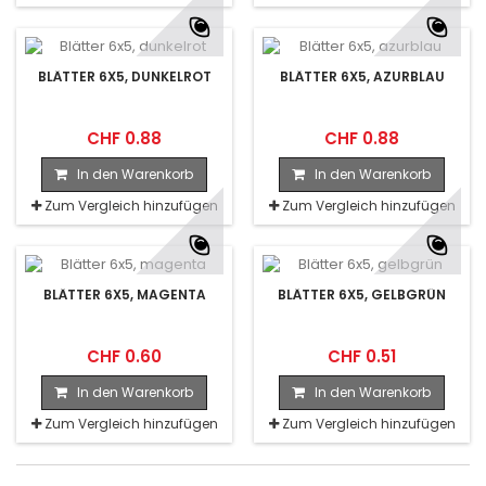
BLÄTTER 6X5, DUNKELROT
BLÄTTER 6X5, AZURBLAU
CHF 0.88
CHF 0.88
In den Warenkorb
In den Warenkorb
Zum Vergleich hinzufügen
Zum Vergleich hinzufügen
BLÄTTER 6X5, MAGENTA
BLÄTTER 6X5, GELBGRÜN
CHF 0.60
CHF 0.51
In den Warenkorb
In den Warenkorb
Zum Vergleich hinzufügen
Zum Vergleich hinzufügen