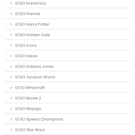
LEGO Dreamzzz
LEGO Friends
LEGO Harry Potter
LEGO Hidden Side
LEGO Icons
LEGO Ideas
LEGO Indiana Jones
LEGO Jurassic World
LEGO Minecraft
LEGO Movie 2
LEGO Ninjago
LEGO Speed Champions
LEGO Star Wars