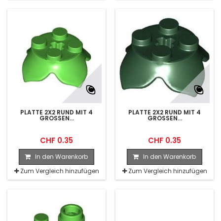
PLATTE 2X2 RUND MIT 4
PLATTE 2X2 RUND MIT 4
GROSSEN...
GROSSEN...
CHF 0.35
CHF 0.35
In den Warenkorb
In den Warenkorb
Zum Vergleich hinzufügen
Zum Vergleich hinzufügen