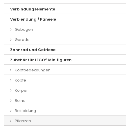
Verbindungselemente
Verblendung / Paneele
Gebogen
Gerade
Zahnrad und Getriebe
Zubehör für LEGO® Minifiguren
Kopfbedeckungen
Köpfe
Körper
Beine
Bekleidung
Pflanzen