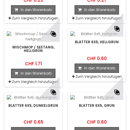
CHF 0.23
CHF 0.27
In den Warenkorb
In den Warenkorb
Zum Vergleich hinzufügen
Zum Vergleich hinzufügen
BLÄTTER 6X5, HELLGRÜN
WISCHMOP / SEETANG,
HELLGRÜN
CHF 0.60
CHF 1.71
In den Warenkorb
In den Warenkorb
Zum Vergleich hinzufügen
Zum Vergleich hinzufügen
BLÄTTER 6X5, DUNKELGRÜN
BLÄTTER 6X5, GRÜN
CHF 0.65
CHF 0.60