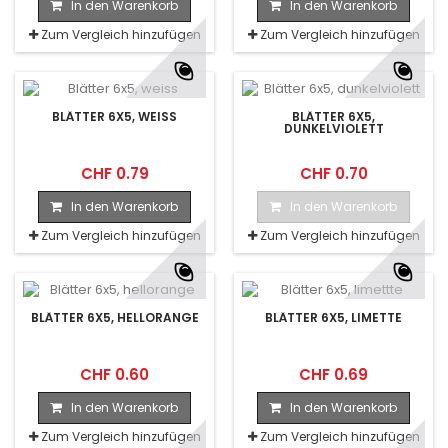
In den Warenkorb
In den Warenkorb
Zum Vergleich hinzufügen
Zum Vergleich hinzufügen
BLÄTTER 6X5, WEISS
BLÄTTER 6X5,
DUNKELVIOLETT
CHF 0.79
CHF 0.70
In den Warenkorb
In den Warenkorb
Zum Vergleich hinzufügen
Zum Vergleich hinzufügen
BLÄTTER 6X5, HELLORANGE
BLÄTTER 6X5, LIMETTE
CHF 0.60
CHF 0.69
In den Warenkorb
In den Warenkorb
Zum Vergleich hinzufügen
Zum Vergleich hinzufügen