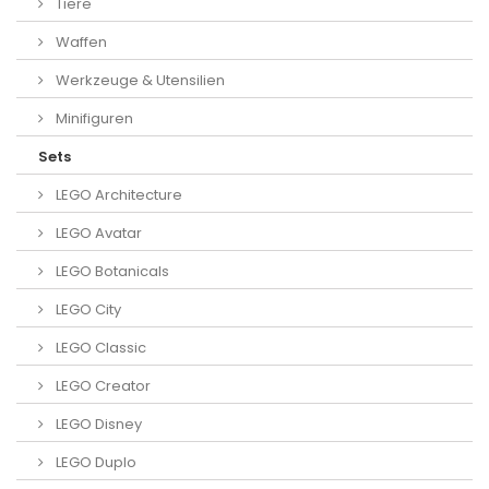
Tiere
Waffen
Werkzeuge & Utensilien
Minifiguren
Sets
LEGO Architecture
LEGO Avatar
LEGO Botanicals
LEGO City
LEGO Classic
LEGO Creator
LEGO Disney
LEGO Duplo