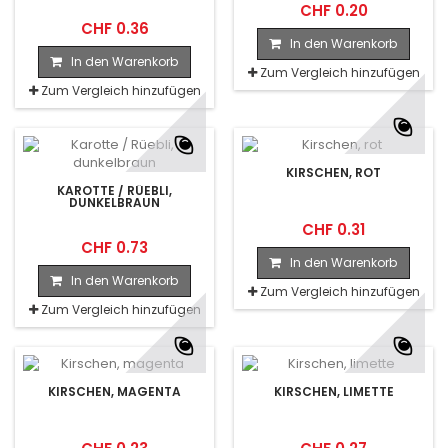
CHF 0.20
CHF 0.36
In den Warenkorb
In den Warenkorb
Zum Vergleich hinzufügen
Zum Vergleich hinzufügen
KIRSCHEN, ROT
KAROTTE / RÜEBLI,
DUNKELBRAUN
CHF 0.31
CHF 0.73
In den Warenkorb
In den Warenkorb
Zum Vergleich hinzufügen
Zum Vergleich hinzufügen
KIRSCHEN, MAGENTA
KIRSCHEN, LIMETTE