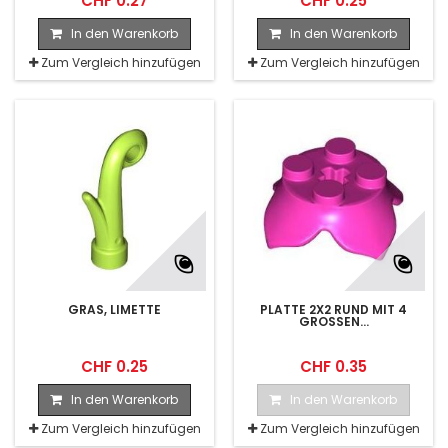
CHF 0.27
CHF 0.25
In den Warenkorb
In den Warenkorb
Zum Vergleich hinzufügen
Zum Vergleich hinzufügen
GRAS, LIMETTE
PLATTE 2X2 RUND MIT 4
GROSSEN...
CHF 0.25
CHF 0.35
In den Warenkorb
In den Warenkorb
Zum Vergleich hinzufügen
Zum Vergleich hinzufügen