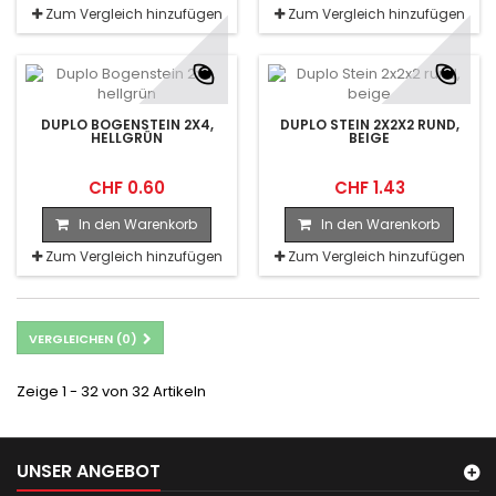
Zum Vergleich hinzufügen
Zum Vergleich hinzufügen
DUPLO BOGENSTEIN 2X4,
DUPLO STEIN 2X2X2 RUND,
HELLGRÜN
BEIGE
CHF 0.60
CHF 1.43
In den Warenkorb
In den Warenkorb
Zum Vergleich hinzufügen
Zum Vergleich hinzufügen
VERGLEICHEN (
0
)
Zeige 1 - 32 von 32 Artikeln
UNSER ANGEBOT