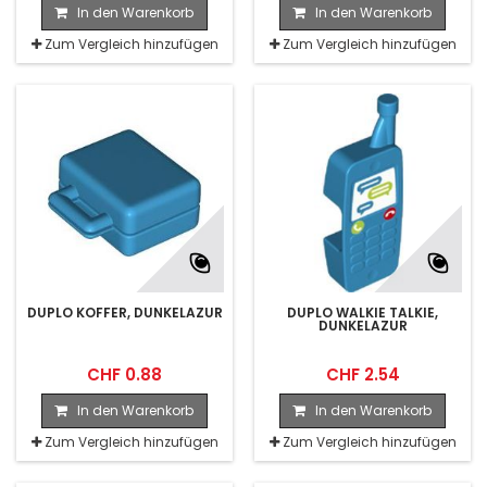
In den Warenkorb
In den Warenkorb
Zum Vergleich hinzufügen
Zum Vergleich hinzufügen
DUPLO KOFFER, DUNKELAZUR
DUPLO WALKIE TALKIE,
DUNKELAZUR
CHF 0.88
CHF 2.54
In den Warenkorb
In den Warenkorb
Zum Vergleich hinzufügen
Zum Vergleich hinzufügen