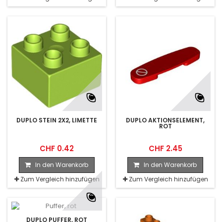
DUPLO STEIN 2X2, LIMETTE
DUPLO AKTIONSELEMENT,
ROT
CHF 0.42
CHF 2.45
In den Warenkorb
In den Warenkorb
Zum Vergleich hinzufügen
Zum Vergleich hinzufügen
DUPLO PUFFER, ROT