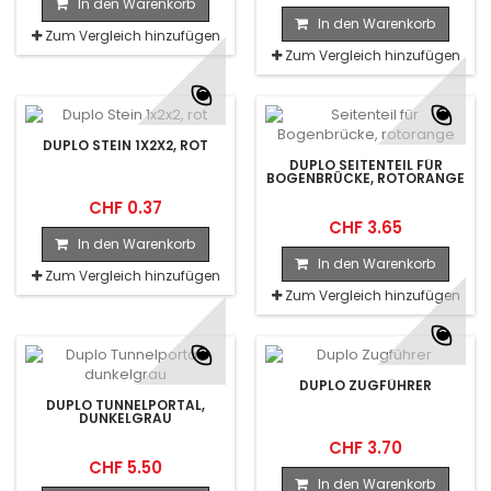
In den Warenkorb
In den Warenkorb
Zum Vergleich hinzufügen
Zum Vergleich hinzufügen
DUPLO STEIN 1X2X2, ROT
DUPLO SEITENTEIL FÜR
BOGENBRÜCKE, ROTORANGE
CHF 0.37
CHF 3.65
In den Warenkorb
In den Warenkorb
Zum Vergleich hinzufügen
Zum Vergleich hinzufügen
DUPLO ZUGFÜHRER
DUPLO TUNNELPORTAL,
DUNKELGRAU
CHF 3.70
CHF 5.50
In den Warenkorb