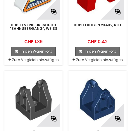
DUPLO VERKEHRSSCHILD
DUPLO BOGEN 2X4X2, ROT
"BAHNÜBERGANG", WEISS
CHF 1.39
CHF 0.42
In den Warenkorb
In den Warenkorb
Zum Vergleich hinzufügen
Zum Vergleich hinzufügen