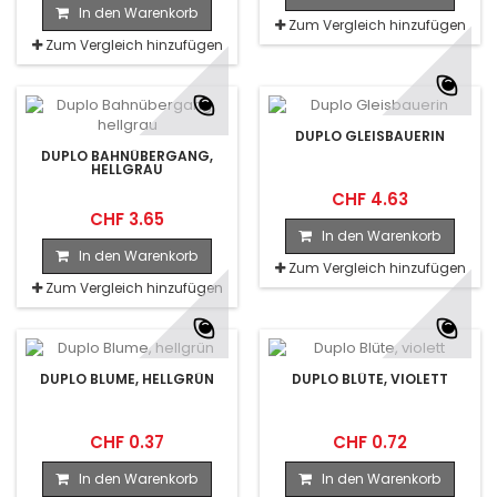
In den Warenkorb
Zum Vergleich hinzufügen
Zum Vergleich hinzufügen
DUPLO GLEISBAUERIN
DUPLO BAHNÜBERGANG,
HELLGRAU
CHF 4.63
CHF 3.65
In den Warenkorb
In den Warenkorb
Zum Vergleich hinzufügen
Zum Vergleich hinzufügen
DUPLO BLUME, HELLGRÜN
DUPLO BLÜTE, VIOLETT
CHF 0.37
CHF 0.72
In den Warenkorb
In den Warenkorb