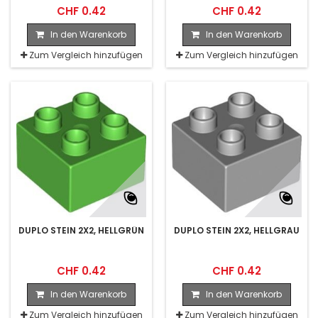
CHF 0.42
CHF 0.42
In den Warenkorb
In den Warenkorb
Zum Vergleich hinzufügen
Zum Vergleich hinzufügen
DUPLO STEIN 2X2, HELLGRÜN
DUPLO STEIN 2X2, HELLGRAU
CHF 0.42
CHF 0.42
In den Warenkorb
In den Warenkorb
Zum Vergleich hinzufügen
Zum Vergleich hinzufügen