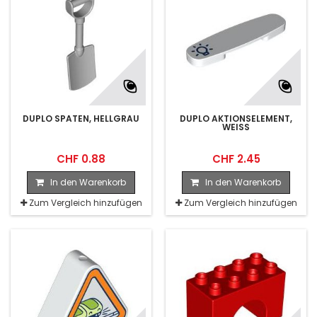
DUPLO SPATEN, HELLGRAU
DUPLO AKTIONSELEMENT,
WEISS
CHF 0.88
CHF 2.45
In den Warenkorb
In den Warenkorb
Zum Vergleich hinzufügen
Zum Vergleich hinzufügen