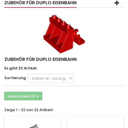
ZUBEHÖR FÜR DUPLO EISENBAHN
ZUBEHÖR FÜR DUPLO EISENBAHN
Es gibt 32 Artikel.
Sortierung
VERGLEICHEN (
0
)
Zeige 1 - 32 von 32 Artikeln