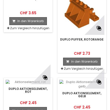
CHF 3.65
In den Warenkorb
Zum Vergleich hinzufügen
DUPLO PUFFER, ROTORANGE
CHF 2.73
In den Warenkorb
Zum Vergleich hinzufügen
DUPLO AKTIONSELEMENT,
ROT
DUPLO AKTIONSELEMENT,
GELB
CHF 2.45
CHF 2.45