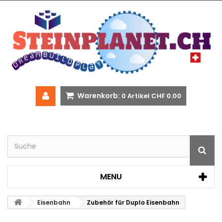
Warenkorb:
0
Artikel
CHF 0.00
MENU
Eisenbahn
Zubehör für Duplo Eisenbahn