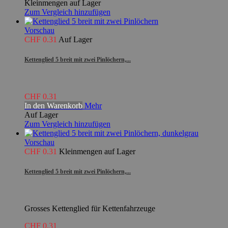
Kleinmengen auf Lager
Zum Vergleich hinzufügen
Vorschau
CHF 0.31
Auf Lager
Kettenglied 5 breit mit zwei Pinlöchern,...
CHF 0.31
In den Warenkorb
Mehr
Auf Lager
Zum Vergleich hinzufügen
Vorschau
CHF 0.31
Kleinmengen auf Lager
Kettenglied 5 breit mit zwei Pinlöchern,...
Grosses Kettenglied für Kettenfahrzeuge
CHF 0.31