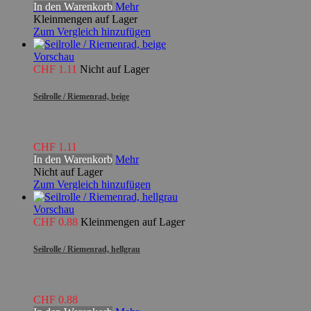
In den Warenkorb
Mehr
Kleinmengen auf Lager
Zum Vergleich hinzufügen
Vorschau
CHF 1.11
Nicht auf Lager
Seilrolle / Riemenrad, beige
CHF 1.11
In den Warenkorb
Mehr
Nicht auf Lager
Zum Vergleich hinzufügen
Vorschau
CHF 0.88
Kleinmengen auf Lager
Seilrolle / Riemenrad, hellgrau
CHF 0.88