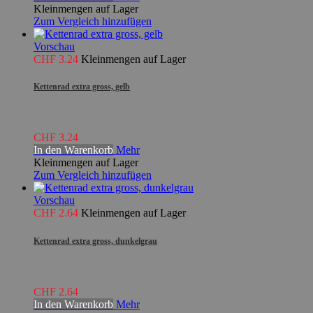
Kleinmengen auf Lager
Zum Vergleich hinzufügen
Vorschau
CHF 3.24
Kleinmengen auf Lager
Kettenrad extra gross, gelb
CHF 3.24
In den Warenkorb
Mehr
Kleinmengen auf Lager
Zum Vergleich hinzufügen
Vorschau
CHF 2.64
Kleinmengen auf Lager
Kettenrad extra gross, dunkelgrau
CHF 2.64
In den Warenkorb
Mehr