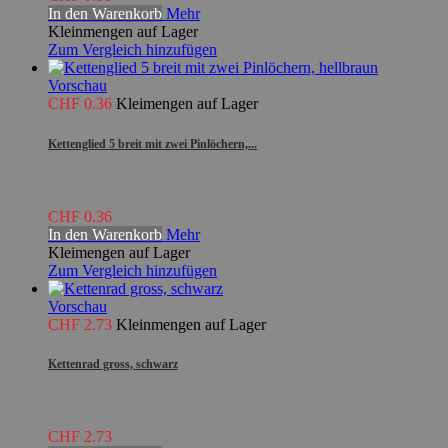
In den Warenkorb
Mehr
Kleinmengen auf Lager
Zum Vergleich hinzufügen
Vorschau
CHF 0.36
Kleimengen auf Lager
Kettenglied 5 breit mit zwei Pinlöchern,...
CHF 0.36
In den Warenkorb
Mehr
Kleimengen auf Lager
Zum Vergleich hinzufügen
Vorschau
CHF 2.73
Kleinmengen auf Lager
Kettenrad gross, schwarz
CHF 2.73