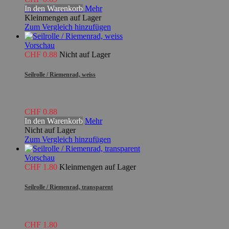
In den Warenkorb
Mehr
Kleinmengen auf Lager
Zum Vergleich hinzufügen
Vorschau
CHF 0.88
Nicht auf Lager
Seilrolle / Riemenrad, weiss
CHF 0.88
In den Warenkorb
Mehr
Nicht auf Lager
Zum Vergleich hinzufügen
Vorschau
CHF 1.80
Kleinmengen auf Lager
Seilrolle / Riemenrad, transparent
CHF 1.80