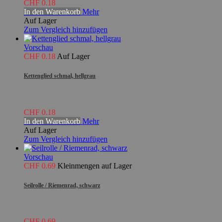
CHF 0.18
In den Warenkorb
Mehr
Auf Lager
Zum Vergleich hinzufügen
Vorschau
CHF 0.18
Auf Lager
Kettenglied schmal, hellgrau
CHF 0.18
In den Warenkorb
Mehr
Auf Lager
Zum Vergleich hinzufügen
Vorschau
CHF 0.69
Kleinmengen auf Lager
Seilrolle / Riemenrad, schwarz
CHF 0.69