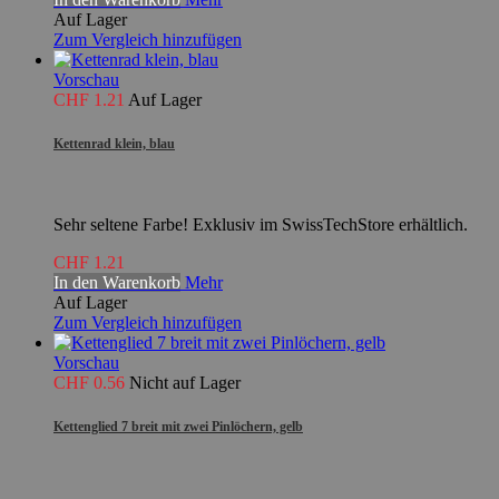
Auf Lager
Zum Vergleich hinzufügen
Vorschau
CHF 1.21
Auf Lager
Kettenrad klein, blau
Sehr seltene Farbe! Exklusiv im SwissTechStore erhältlich.
CHF 1.21
In den Warenkorb
Mehr
Auf Lager
Zum Vergleich hinzufügen
Vorschau
CHF 0.56
Nicht auf Lager
Kettenglied 7 breit mit zwei Pinlöchern, gelb