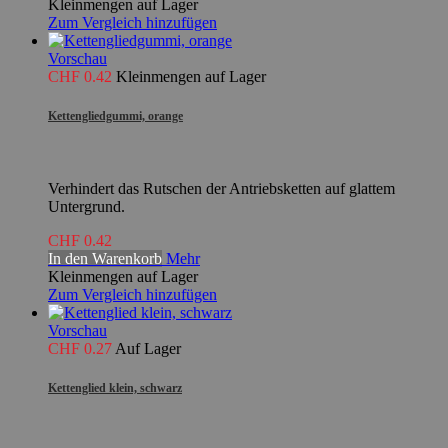
Kleinmengen auf Lager
Zum Vergleich hinzufügen
Vorschau
CHF 0.42
Kleinmengen auf Lager
Kettengliedgummi, orange
Verhindert das Rutschen der Antriebsketten auf glattem
Untergrund.
CHF 0.42
In den Warenkorb
Mehr
Kleinmengen auf Lager
Zum Vergleich hinzufügen
Vorschau
CHF 0.27
Auf Lager
Kettenglied klein, schwarz