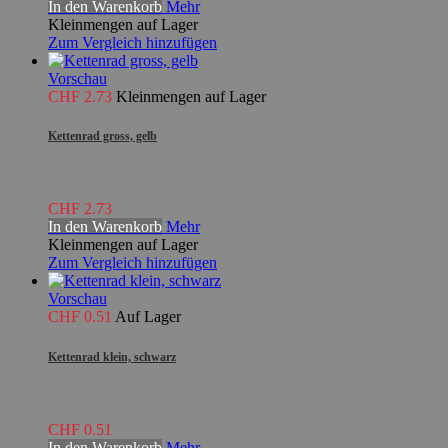
In den Warenkorb
Mehr
Kleinmengen auf Lager
Zum Vergleich hinzufügen
Vorschau
CHF 2.73
Kleinmengen auf Lager
Kettenrad gross, gelb
CHF 2.73
In den Warenkorb
Mehr
Kleinmengen auf Lager
Zum Vergleich hinzufügen
Vorschau
CHF 0.51
Auf Lager
Kettenrad klein, schwarz
CHF 0.51
In den Warenkorb
Mehr