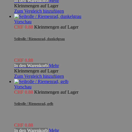
In den Warenkorb
Mehr
Kleinmengen auf Lager
Zum Vergleich hinzufügen
Vorschau
CHF 0.88
Kleinmengen auf Lager
Seilrolle / Riemenrad, dunkelgrau
CHF 0.88
In den Warenkorb
Mehr
Kleinmengen auf Lager
Zum Vergleich hinzufügen
Vorschau
CHF 0.88
Kleinmengen auf Lager
Seilrolle / Riemenrad, gelb
CHF 0.88
In den Warenkorb
Mehr