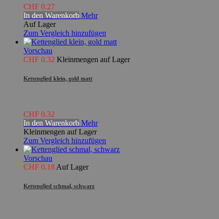
CHF 0.27
In den Warenkorb
Mehr
Auf Lager
Zum Vergleich hinzufügen
Vorschau
CHF 0.32
Kleinmengen auf Lager
Kettenglied klein, gold matt
CHF 0.32
In den Warenkorb
Mehr
Kleinmengen auf Lager
Zum Vergleich hinzufügen
Vorschau
CHF 0.18
Auf Lager
Kettenglied schmal, schwarz