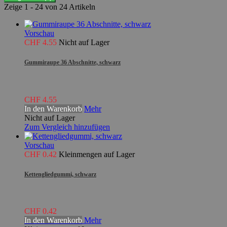
Zeige 1 - 24 von 24 Artikeln
Vorschau
CHF 4.55
Nicht auf Lager
Gummiraupe 36 Abschnitte, schwarz
CHF 4.55
In den Warenkorb
Mehr
Nicht auf Lager
Zum Vergleich hinzufügen
Vorschau
CHF 0.42
Kleinmengen auf Lager
Kettengliedgummi, schwarz
CHF 0.42
In den Warenkorb
Mehr