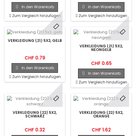
In den Warenkorb
In den Warenkorb
Zum Vergleich hinzufügen
Zum Vergleich hinzufügen
VERKLEIDUNG (21) 5X2, GELB
VERKLEIDUNG (21) 5X2,
NEONGELB
CHF 0.79
CHF 0.65
In den Warenkorb
In den Warenkorb
Zum Vergleich hinzufügen
Zum Vergleich hinzufügen
VERKLEIDUNG (22) 5X2,
VERKLEIDUNG (22) 5X2,
SCHWARZ
ORANGE
CHF 0.32
CHF 1.62