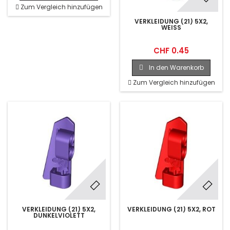
Zum Vergleich hinzufügen
VERKLEIDUNG (21) 5X2,
WEISS
CHF 0.45
In den Warenkorb
Zum Vergleich hinzufügen
VERKLEIDUNG (21) 5X2,
VERKLEIDUNG (21) 5X2, ROT
DUNKELVIOLETT