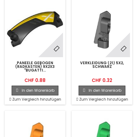
PANEELE GEBOGEN
VERKLEIDUNG (21) 5X2,
(RADKASTEN) 9X2X3
SCHWARZ
"BUGATTI...
CHF 0.88
CHF 0.32
In den Warenkorb
In den Warenkorb
Zum Vergleich hinzufügen
Zum Vergleich hinzufügen