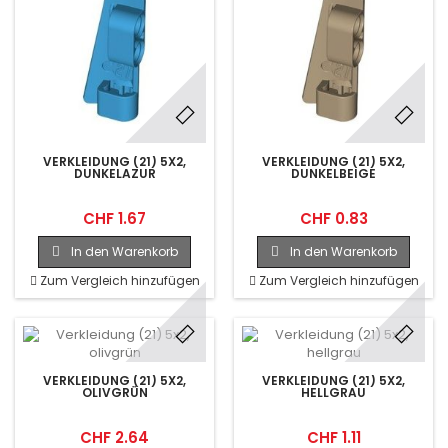
VERKLEIDUNG (21) 5X2,
VERKLEIDUNG (21) 5X2,
DUNKELAZUR
DUNKELBEIGE
CHF 1.67
CHF 0.83
In den Warenkorb
In den Warenkorb
Zum Vergleich hinzufügen
Zum Vergleich hinzufügen
VERKLEIDUNG (21) 5X2,
VERKLEIDUNG (21) 5X2,
OLIVGRÜN
HELLGRAU
CHF 2.64
CHF 1.11