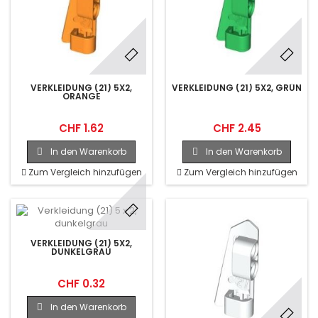
VERKLEIDUNG (21) 5X2,
VERKLEIDUNG (21) 5X2, GRÜN
ORANGE
CHF 1.62
CHF 2.45
In den Warenkorb
In den Warenkorb
Zum Vergleich hinzufügen
Zum Vergleich hinzufügen
VERKLEIDUNG (21) 5X2,
DUNKELGRAU
CHF 0.32
In den Warenkorb