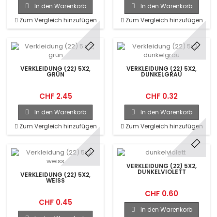
In den Warenkorb
In den Warenkorb
Zum Vergleich hinzufügen
Zum Vergleich hinzufügen
VERKLEIDUNG (22) 5X2,
VERKLEIDUNG (22) 5X2,
GRÜN
DUNKELGRAU
CHF 2.45
CHF 0.32
In den Warenkorb
In den Warenkorb
Zum Vergleich hinzufügen
Zum Vergleich hinzufügen
VERKLEIDUNG (22) 5X2,
DUNKELVIOLETT
VERKLEIDUNG (22) 5X2,
WEISS
CHF 0.60
CHF 0.45
In den Warenkorb