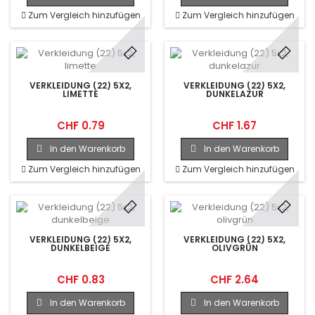
Zum Vergleich hinzufügen
Zum Vergleich hinzufügen
VERKLEIDUNG (22) 5X2,
VERKLEIDUNG (22) 5X2,
LIMETTE
DUNKELAZUR
CHF 0.79
CHF 1.67
In den Warenkorb
In den Warenkorb
Zum Vergleich hinzufügen
Zum Vergleich hinzufügen
VERKLEIDUNG (22) 5X2,
VERKLEIDUNG (22) 5X2,
DUNKELBEIGE
OLIVGRÜN
CHF 0.83
CHF 2.64
In den Warenkorb
In den Warenkorb