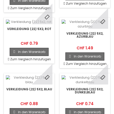
In den Warenkorb
Zum Vergleich hinzufügen
Zum Vergleich hinzufügen
VERKLEIDUNG (22) 5X2, ROT
VERKLEIDUNG (22) 5X2,
AZURBLAU
CHF 0.79
CHF 1.49
In den Warenkorb
In den Warenkorb
Zum Vergleich hinzufügen
Zum Vergleich hinzufügen
VERKLEIDUNG (22) 5X2, BLAU
VERKLEIDUNG (22) 5X2,
DUNKELBLAU
CHF 0.88
CHF 0.74
In den Warenkorb
In den Warenkorb